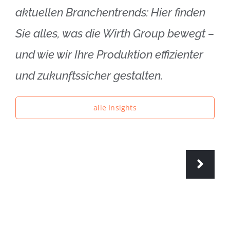
aktuellen Branchentrends: Hier finden
Sie alles, was die Wirth Group bewegt –
und wie wir Ihre Produktion effizienter
und zukunftssicher gestalten.
alle Insights