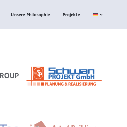
Unsere Philosophie
Projekte