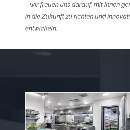
– wir freuen uns darauf, mit Ihnen 
in die Zukunft zu richten und innovat
entwickeln.