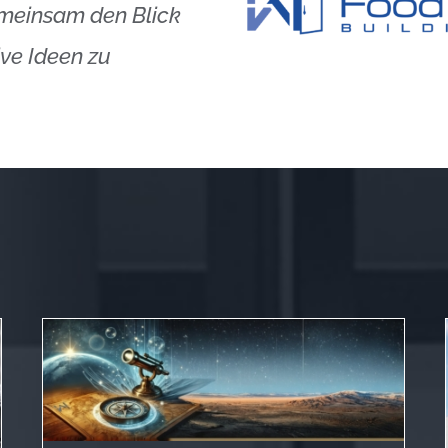
gemeinsam den Blick
ive Ideen zu