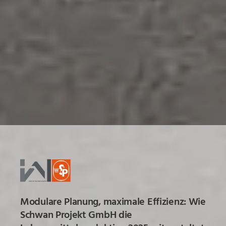
Modulare Planung, maximale Effizienz: Wie
Schwan Projekt GmbH die